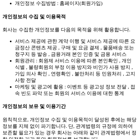
개인정보 수집방법 : 홈페이지(회원가입)
개인정보의 수집 및 이용목적
회사는 수집한 개인정보를 다음의 목적을 위해 활용합니다.
서비스 제공에 관한 계약 이행 및 서비스 제공에 따른 요
금정산 콘텐츠 제공 , 구매 및 요금 결제 , 물품배송 또는
청구지 등 발송 , 금융거래 본인 인증 및 금융 서비스
회원관리 : 회원제 서비스 이용에 따른 본인확인 , 개인
식별 , 불량회원의 부정 이용 방지와 비인가 사용 방지 ,
가입 의사 확인 , 연령확인 , 불만처리 등 민원처리 , 고지
사항 전달
마케팅 및 광고에 활용 : 이벤트 등 광고성 정보 전달 , 접
속 빈도 파악 또는 회원의 서비스 이용에 대한 통계
개인정보의 보유 및 이용기간
원칙적으로, 개인정보 수집 및 이용목적이 달성된 후에는 해당
정보를 지체 없이 파기합니다. 단, 관계법령의 규정에 의하여
보존할 필요가 있는 경우 회사는 아래와 같이 관계법령에서 정