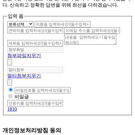
다.
신속하고 정확한 답변을 위해 최선을 다하겠습니다.
입력 폼
첨부파일
지우기
멀티첨부
지우기
비밀글
1810
개인정보처리방침 동의