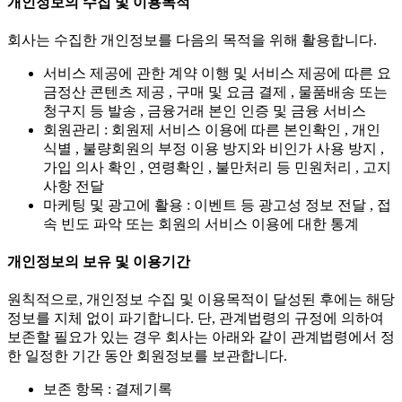
개인정보의 수집 및 이용목적
회사는 수집한 개인정보를 다음의 목적을 위해 활용합니다.
서비스 제공에 관한 계약 이행 및 서비스 제공에 따른 요
금정산 콘텐츠 제공 , 구매 및 요금 결제 , 물품배송 또는
청구지 등 발송 , 금융거래 본인 인증 및 금융 서비스
회원관리 : 회원제 서비스 이용에 따른 본인확인 , 개인
식별 , 불량회원의 부정 이용 방지와 비인가 사용 방지 ,
가입 의사 확인 , 연령확인 , 불만처리 등 민원처리 , 고지
사항 전달
마케팅 및 광고에 활용 : 이벤트 등 광고성 정보 전달 , 접
속 빈도 파악 또는 회원의 서비스 이용에 대한 통계
개인정보의 보유 및 이용기간
원칙적으로, 개인정보 수집 및 이용목적이 달성된 후에는 해당
정보를 지체 없이 파기합니다. 단, 관계법령의 규정에 의하여
보존할 필요가 있는 경우 회사는 아래와 같이 관계법령에서 정
한 일정한 기간 동안 회원정보를 보관합니다.
보존 항목 : 결제기록