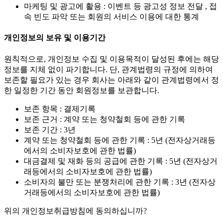
마케팅 및 광고에 활용 : 이벤트 등 광고성 정보 전달 , 접
속 빈도 파악 또는 회원의 서비스 이용에 대한 통계
개인정보의 보유 및 이용기간
원칙적으로, 개인정보 수집 및 이용목적이 달성된 후에는 해당
정보를 지체 없이 파기합니다. 단, 관계법령의 규정에 의하여
보존할 필요가 있는 경우 회사는 아래와 같이 관계법령에서 정
한 일정한 기간 동안 회원정보를 보관합니다.
보존 항목 : 결제기록
보존 근거 : 계약 또는 청약철회 등에 관한 기록
보존 기간 : 3년
계약 또는 청약철회 등에 관한 기록 : 5년 (전자상거래등
에서의 소비자보호에 관한 법률)
대금결제 및 재화 등의 공급에 관한 기록 : 5년 (전자상거
래등에서의 소비자보호에 관한 법률)
소비자의 불만 또는 분쟁처리에 관한 기록 : 3년 (전자상
거래등에서의 소비자보호에 관한 법률)
위의 개인정보취급방침에 동의하십니까?