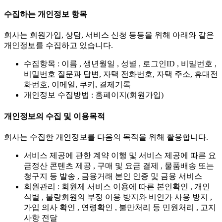
수집하는 개인정보 항목
회사는 회원가입, 상담, 서비스 신청 등등을 위해 아래와 같은
개인정보를 수집하고 있습니다.
수집항목 : 이름 , 생년월일 , 성별 , 로그인ID , 비밀번호 ,
비밀번호 질문과 답변, 자택 전화번호, 자택 주소, 휴대전
화번호, 이메일, 쿠키, 결제기록
개인정보 수집방법 : 홈페이지(회원가입)
개인정보의 수집 및 이용목적
회사는 수집한 개인정보를 다음의 목적을 위해 활용합니다.
서비스 제공에 관한 계약 이행 및 서비스 제공에 따른 요
금정산 콘텐츠 제공 , 구매 및 요금 결제 , 물품배송 또는
청구지 등 발송 , 금융거래 본인 인증 및 금융 서비스
회원관리 : 회원제 서비스 이용에 따른 본인확인 , 개인
식별 , 불량회원의 부정 이용 방지와 비인가 사용 방지 ,
가입 의사 확인 , 연령확인 , 불만처리 등 민원처리 , 고지
사항 전달