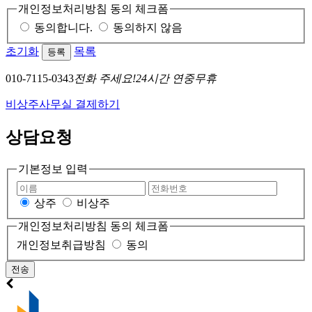
개인정보처리방침 동의 체크폼
동의합니다.
동의하지 않음
초기화
목록
등록
010-7115-0343
전화 주세요!
24시간 연중무휴
비상주사무실 결제하기
상담요청
기본정보 입력
상주
비상주
개인정보처리방침 동의 체크폼
개인정보취급방침
동의
전송